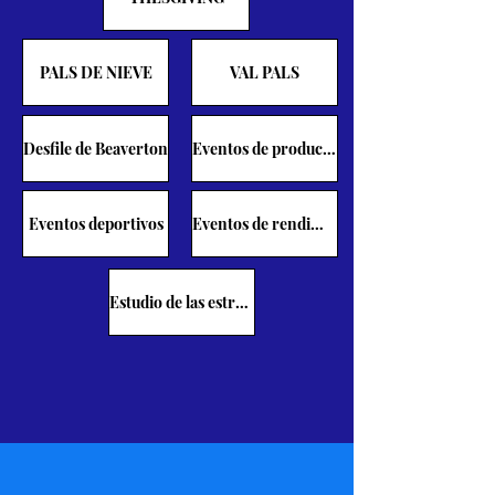
PALS DE NIEVE
VAL PALS
Desfile de Beaverton
Eventos de producción
Eventos deportivos
Eventos de rendimiento
Estudio de las estrellas