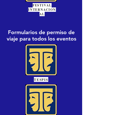
FESTIVAL
INTERNACION
AL
Formularios de permiso de
viaje para todos los eventos
TESPIS