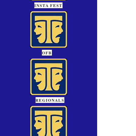
INSTA FEST
OFB
REGIONALS