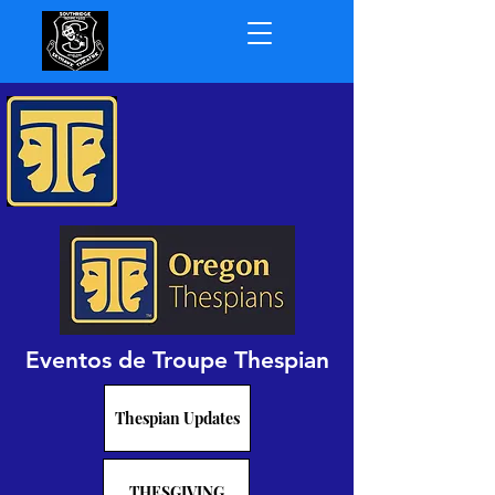
Eventos de Troupe Thespian
Thespian Updates
THESGIVING