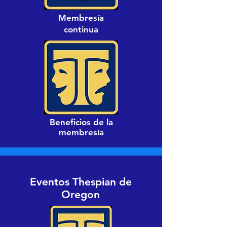
Membresía
continua
Beneficios de la
membresía
Eventos Thespian de
Oregon