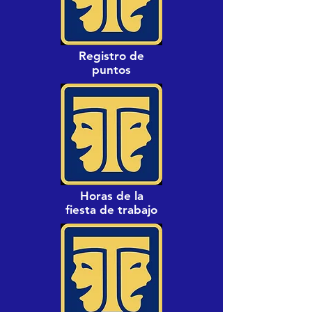
Registro de
puntos
Horas de la
fiesta de trabajo