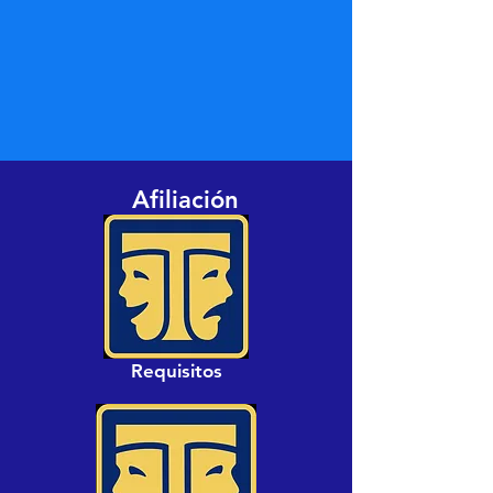
Afiliación
Requisitos