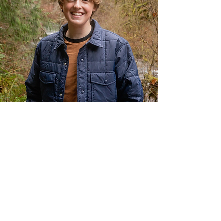
Armani
- Eventos-